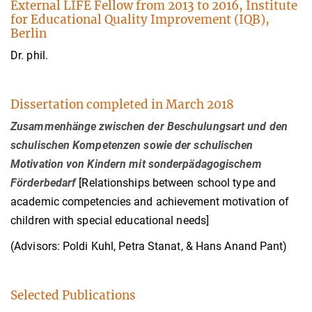
External LIFE Fellow from 2013 to 2016, Institute
for Educational Quality Improvement (IQB),
Berlin
Dr. phil.
Dissertation completed in March 2018
Zusammenhänge zwischen der Beschulungsart und den
schulischen Kompetenzen sowie der schulischen
Motivation von Kindern mit sonderpädagogischem
Förderbedarf
[Relationships between school type and
academic competencies and achievement motivation of
children with special educational needs]
(Advisors: Poldi Kuhl, Petra Stanat, & Hans Anand Pant)
Selected Publications