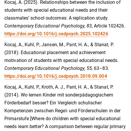
Kocaj, A. (2025). Relationships between the inclusion of
students with special educational needs and their
classmates’ school outcomes: A replication study.
Contemporary Educational Psychology, 83,
Article 102426.
https://doi.org/10.1016/j.cedpsych.2025.102426
Kocaj, A., Kuhl, P., Jansen, M., Pant, H. A., & Stanat, P.
(2018). Educational placement and achievement
motivation of students with special educational needs.
Contemporary Educational Psychology, 55,
63–83.
https://doi.org/10.1016/j.cedpsych.2018.09.004
Kocaj, A., Kuhl, P., Kroth, A. J., Pant, H. A., & Stanat, P.
(2014). Wo lernen Kinder mit sonderpädagogischem
Förderbedarf besser? Ein Vergleich schulischer
Kompetenzen zwischen Regel- und Förderschulen in der
Primarstufe [Where do children with special educational
needs learn better? A comparison between regular primary