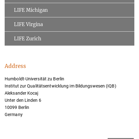
LIFE Michigan
LIFE Virgina
LIFE Zurich
Address
Humboldt-Universität zu Berlin
Institut zur Qualitätsentwicklung im Bildungswesen (IQB)
Aleksander Kocaj
Unter den Linden 6
10099 Berlin
Germany