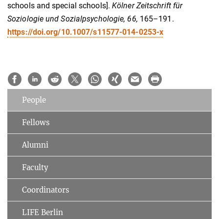
schools and special schools].
Kölner Zeitschrift für
Soziologie und Sozialpsychologie, 66,
165–191.
https://doi.org/10.1007/s11577-014-0253-x
People
Fellows
Alumni
Faculty
Coordinators
LIFE Berlin