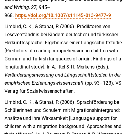
and Writing, 27,
945–
968.
https://doi.org/10.1007/s11145-013-9477-9
Limbird, C. K., & Stanat, P. (2006). Prädiktoren von
Leseverständnis bei Kindern deutscher und türkischer
Herkunftssprache: Ergebnisse einer Längsschnittstudie
[Predictors of reading comprehension in children with
German and Turkish languages of origin: Findings of a
longitudinal study]. In A. Ittel & H. Merkens (Eds.),
Veränderungsmessung und Längsschnittstudien in der
empirischen Erziehungswissenschaft
(pp. 93–123). VS
Verlag für Sozialwissenschaften.
Limbird, C. K., & Stanat, P. (2006). Sprachförderung bei
Schülerinnen und Schülern mit Migrationshintergrund:
Ansätze und ihre Wirksamkeit [Language support for
children with a migration background: Approaches and