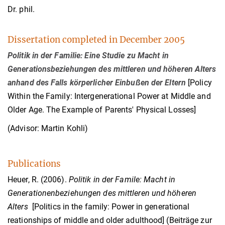
Dr. phil.
Dissertation completed in December 2005
Politik in der Familie: Eine Studie zu Macht in
Generationsbeziehungen des mittleren und höheren Alters
anhand des Falls körperlicher Einbußen der Eltern
[Policy
Within the Family: Intergenerational Power at Middle and
Older Age. The Example of Parents' Physical Losses]
(Advisor: Martin Kohli)
Publications
Heuer, R. (2006).
Politik in der Famile: Macht in
Generationenbeziehungen des mittleren und höheren
Alters
[Politics in the family: Power in generational
reationships of middle and older adulthood] (Beiträge zur