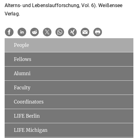
Alterns- und Lebenslaufforschung, Vol. 6). Weißensee
Verlag.
People
Fellows
Alumni
Faculty
Coordinators
LIFE Berlin
LIFE Michigan